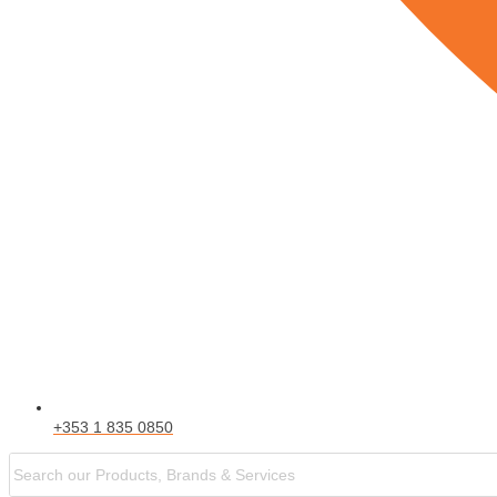
+353 1 835 0850